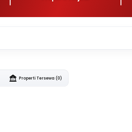
Properti Tersewa
(0)