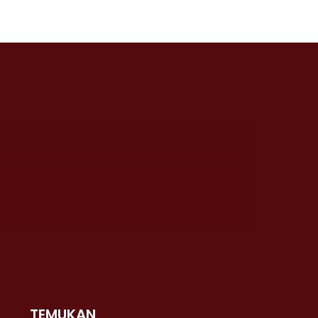
TEMUKAN
 >