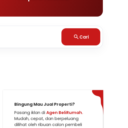
Cari
Bingung Mau Jual Properti?
Pasang iklan di
Agen BeliRumah.
Mudah, cepat, dan berpeluang
dilihat oleh ribuan calon pembeli