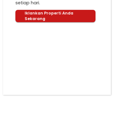
setiap hari.
Iklankan Properti Anda
Sekarang