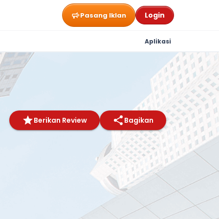
Login
Pasang Iklan
Aplikasi
Berikan Review
Bagikan