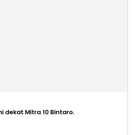
 dekat Mitra 10 Bintaro.