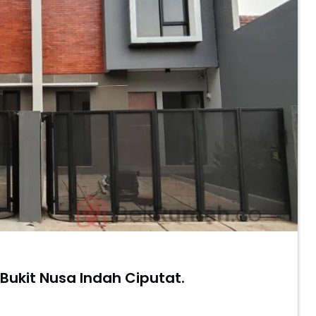
 Bukit Nusa Indah Ciputat.