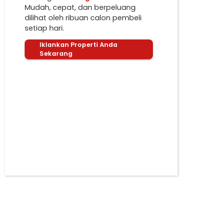
Mudah, cepat, dan berpeluang
dilihat oleh ribuan calon pembeli
setiap hari.
Iklankan Properti Anda
Sekarang