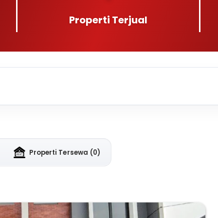
Properti Terjual
Properti Tersewa
(0)