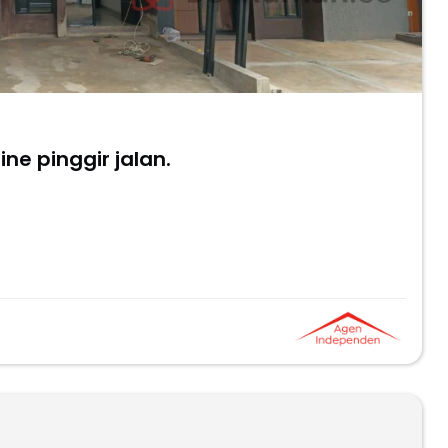
e pinggir jalan.