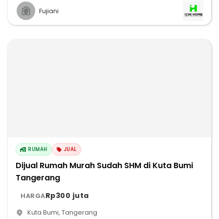
Fujiani
RUMAH
JUAL
Dijual Rumah Murah Sudah SHM di Kuta Bumi
Tangerang
Rp300 juta
HARGA
Kuta Bumi
,
Tangerang