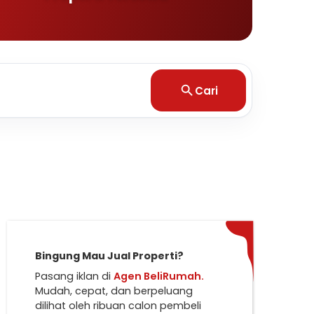
Cari
Bingung Mau Jual Properti?
Pasang iklan di
Agen BeliRumah.
Mudah, cepat, dan berpeluang
dilihat oleh ribuan calon pembeli