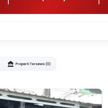
Properti Tersewa
(0)