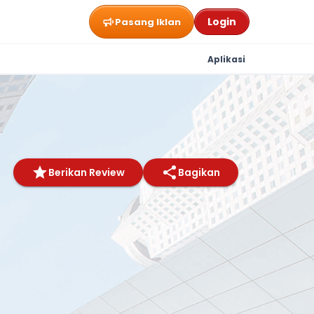
Login
Pasang Iklan
Aplikasi
Berikan Review
Bagikan