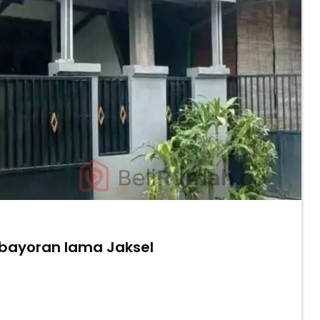
ebayoran lama Jaksel