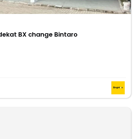
 dekat BX change Bintaro