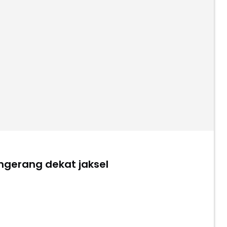
ngerang dekat jaksel