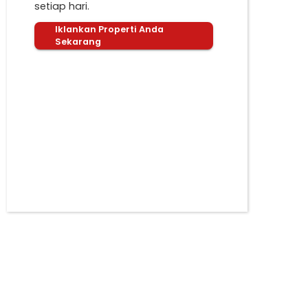
setiap hari.
Iklankan Properti Anda
Sekarang