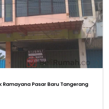
plek Ramayana Pasar Baru Tangerang