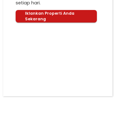
setiap hari.
Iklankan Properti Anda
Sekarang