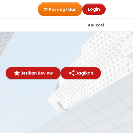
Login
Pasang Iklan
Aplikasi
Berikan Review
Bagikan