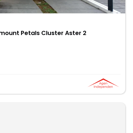
amount Petals Cluster Aster 2