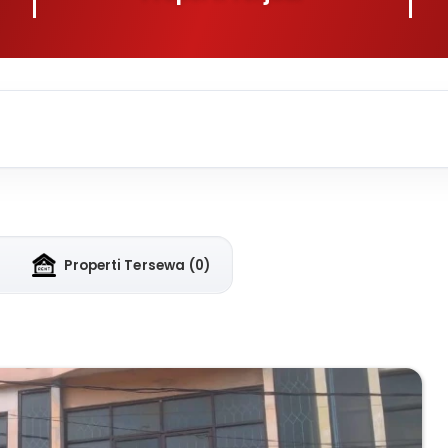
Properti Tersewa
(0)