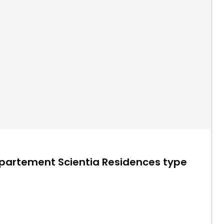
Apartement Scientia Residences type