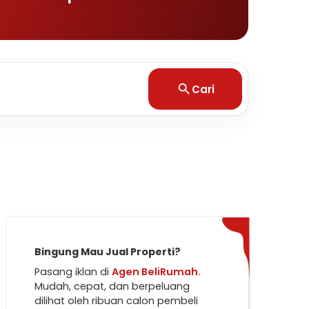
Cari
Bingung Mau Jual Properti?
Pasang iklan di
Agen BeliRumah.
Mudah, cepat, dan berpeluang
dilihat oleh ribuan calon pembeli