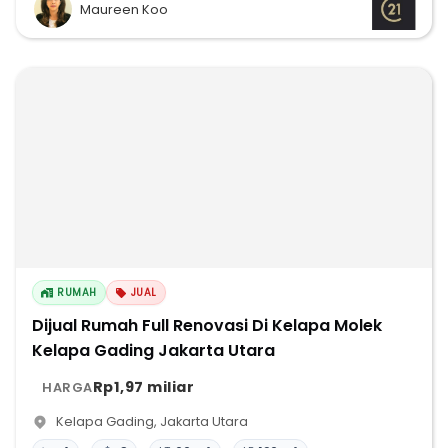
Maureen Koo
RUMAH
JUAL
Dijual Rumah Full Renovasi Di Kelapa Molek
Kelapa Gading Jakarta Utara
Rp1,97 miliar
HARGA
Kelapa Gading
,
Jakarta Utara