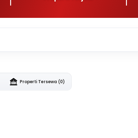
Properti Tersewa
(0)