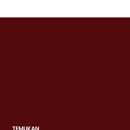
TEMUKAN
 >