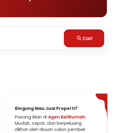
Cari
Bingung Mau Jual Properti?
Pasang iklan di
Agen BeliRumah.
Mudah, cepat, dan berpeluang
dilihat oleh ribuan calon pembeli