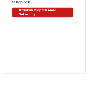
setiap hari.
Iklankan Properti Anda
Sekarang