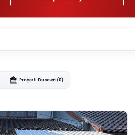
Properti Tersewa
(0)