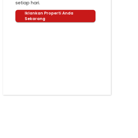
setiap hari.
Iklankan Properti Anda
Sekarang