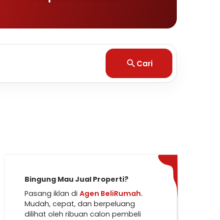
Cari
Bingung Mau Jual Properti?
Pasang iklan di
Agen BeliRumah.
Mudah, cepat, dan berpeluang
dilihat oleh ribuan calon pembeli