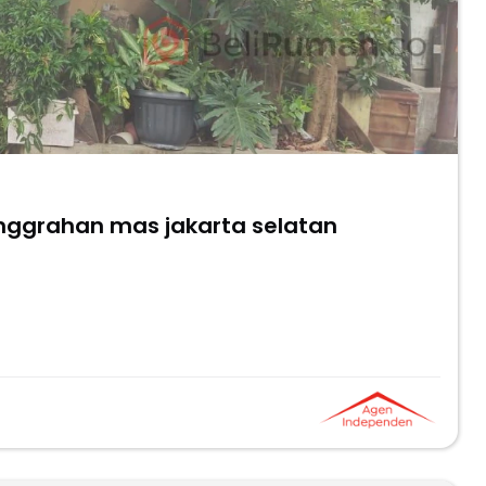
nggrahan mas jakarta selatan