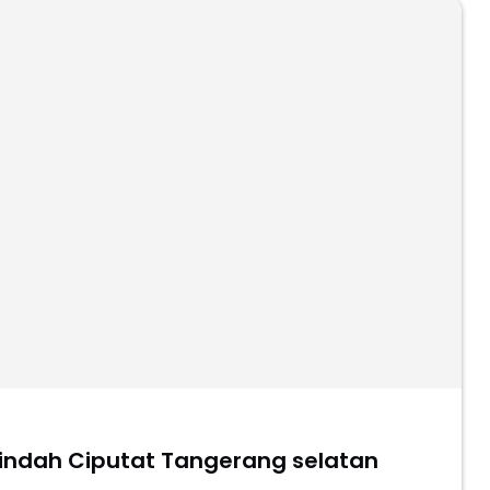
 indah Ciputat Tangerang selatan