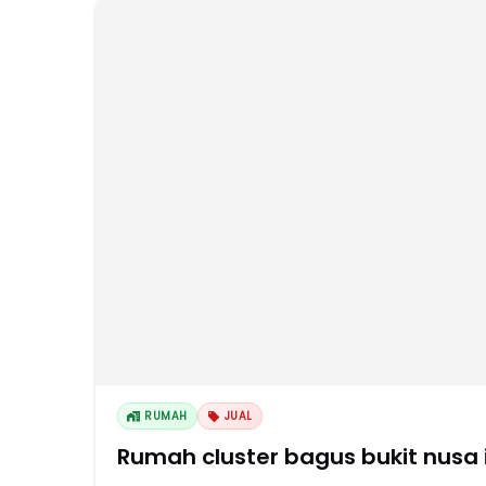
RUMAH
JUAL
Rumah cluster bagus bukit nusa