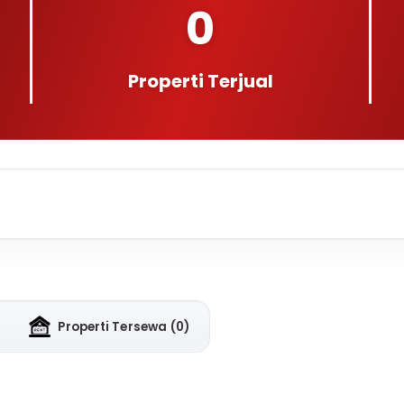
0
Properti Terjual
Properti Tersewa
(0)