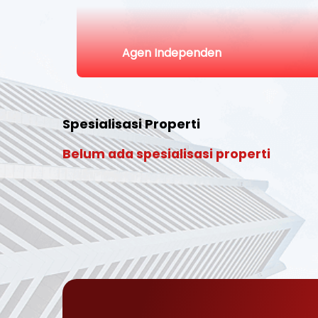
Agen Independen
Spesialisasi Properti
Belum ada spesialisasi properti