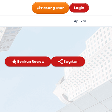
Login
Pasang Iklan
Aplikasi
Berikan Review
Bagikan