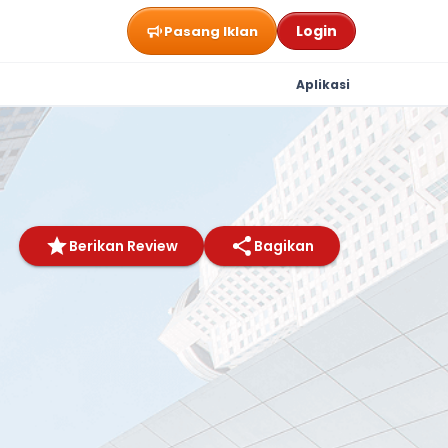
Login
Pasang Iklan
Aplikasi
Berikan Review
Bagikan