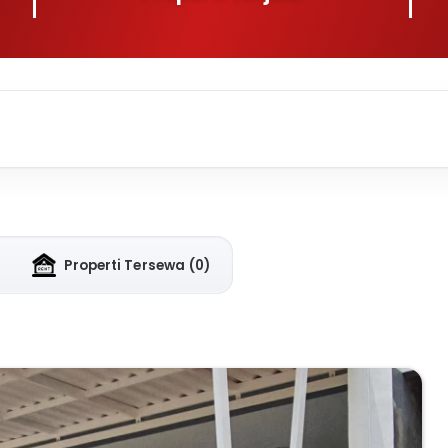
Properti Tersewa
(0)