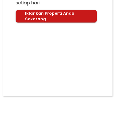
setiap hari.
Iklankan Properti Anda
Sekarang