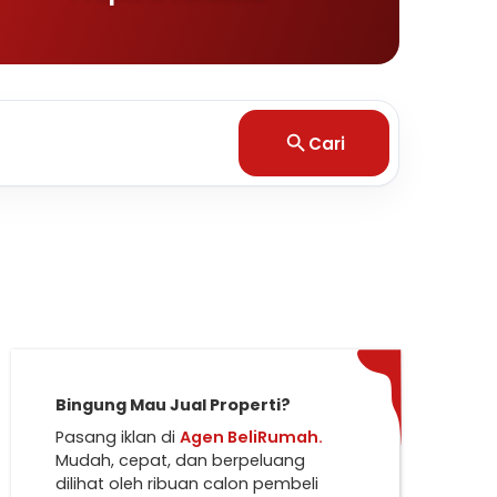
Cari
Bingung Mau Jual Properti?
Pasang iklan di
Agen BeliRumah.
Mudah, cepat, dan berpeluang
dilihat oleh ribuan calon pembeli