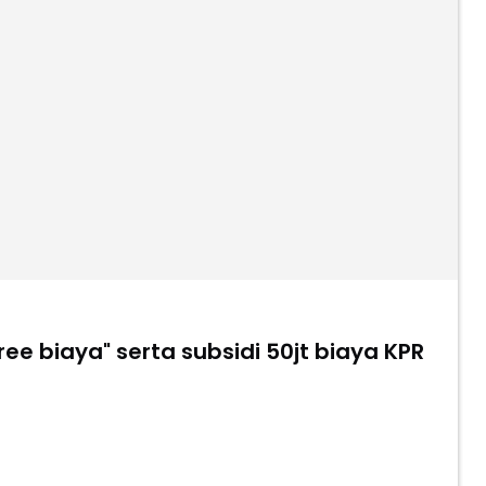
ee biaya" serta subsidi 50jt biaya KPR