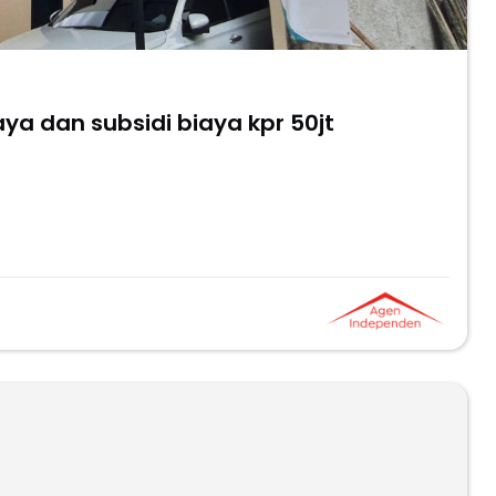
ya dan subsidi biaya kpr 50jt