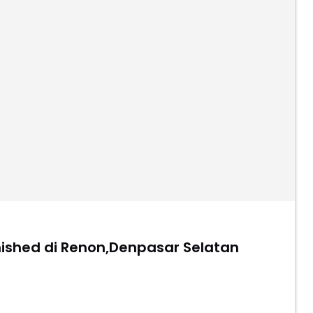
ull Furnished di Renon,Denpasar Selatan