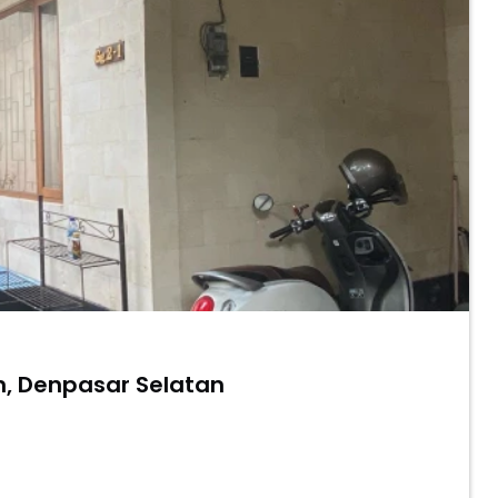
etan, Denpasar Selatan