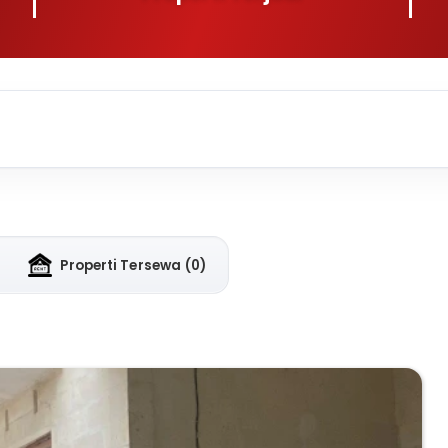
Properti Tersewa
(0)