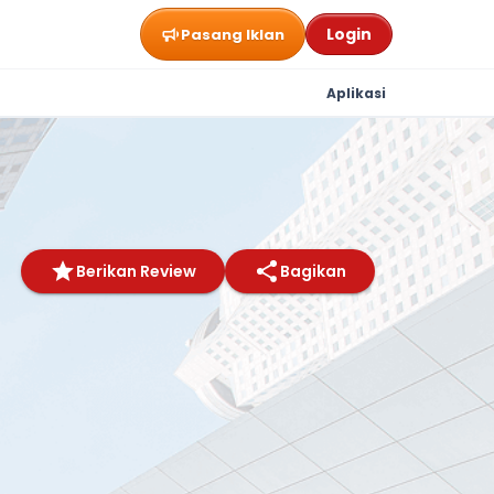
Login
Pasang Iklan
Aplikasi
Berikan Review
Bagikan