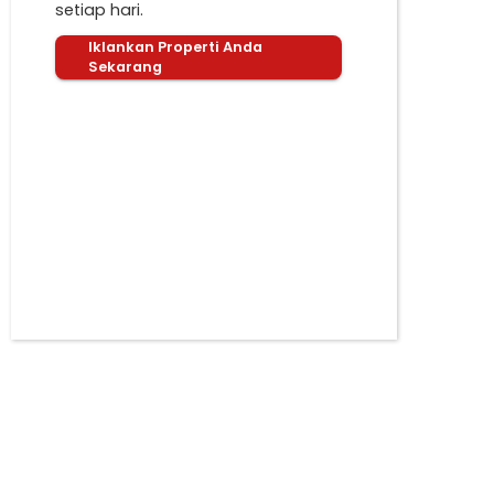
setiap hari.
Iklankan Properti Anda
Sekarang