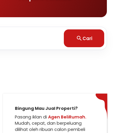
Cari
Bingung Mau Jual Properti?
Pasang iklan di
Agen BeliRumah.
Mudah, cepat, dan berpeluang
dilihat oleh ribuan calon pembeli