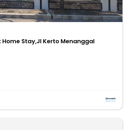
 Home Stay,Jl Kerto Menanggal