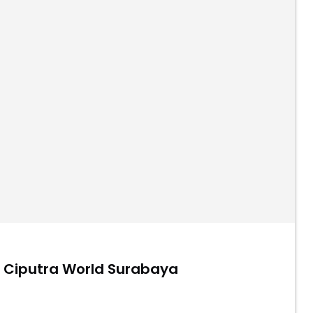
a Ciputra World Surabaya