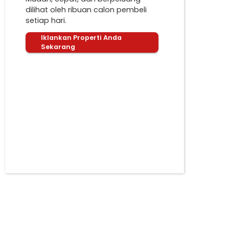
dilihat oleh ribuan calon pembeli
setiap hari.
Iklankan Properti Anda
Sekarang