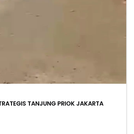
TRATEGIS TANJUNG PRIOK JAKARTA