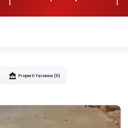
Properti Tersewa
(0)