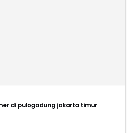
ntainer di pulogadung jakarta timur