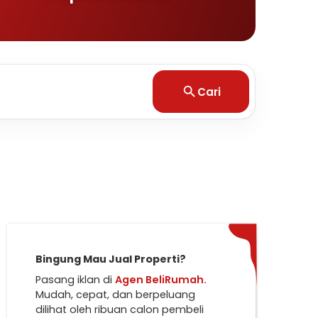
Cari
Bingung Mau Jual Properti?
Pasang iklan di
Agen BeliRumah.
Mudah, cepat, dan berpeluang
dilihat oleh ribuan calon pembeli