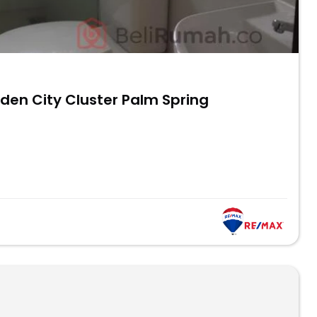
en City Cluster Palm Spring