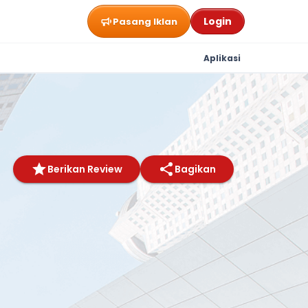
Login
Pasang Iklan
Aplikasi
Berikan Review
Bagikan