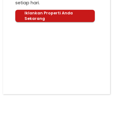
setiap hari.
Iklankan Properti Anda
Sekarang