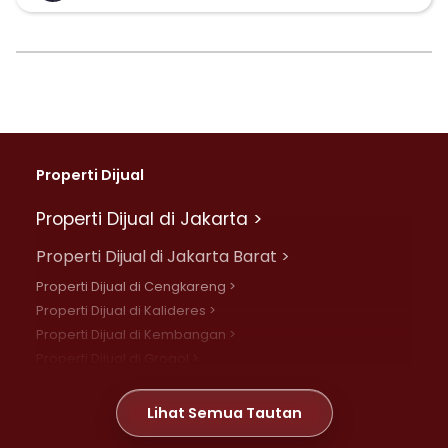
Properti Dijual
Properti Dijual di Jakarta >
Properti Dijual di Jakarta Barat >
Properti Dijual di Cengkareng >
Properti Dijual di Kalideres >
Properti Dijual di Kembangan >
Properti Dijual di Grogol >
Properti Dijual di Daan Mogot >
Properti Dijual di Meruya >
Lihat Semua Tautan
Properti Dijual di Jelambar >