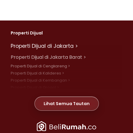
Properti Dijual
Properti Dijual di Jakarta >
Properti Dijual di Jakarta Barat >
Properti Dijual di Cengkareng >
Properti Dijual di Kalideres >
Properti Dijual di Kembangan >
Properti Dijual di Grogol >
Properti Dijual di Daan Mogot >
Properti Dijual di Meruya >
Lihat Semua Tautan
Properti Dijual di Jelambar >
Properti Dijual di Joglo >
Properti Dijual di Jakarta Pusat >