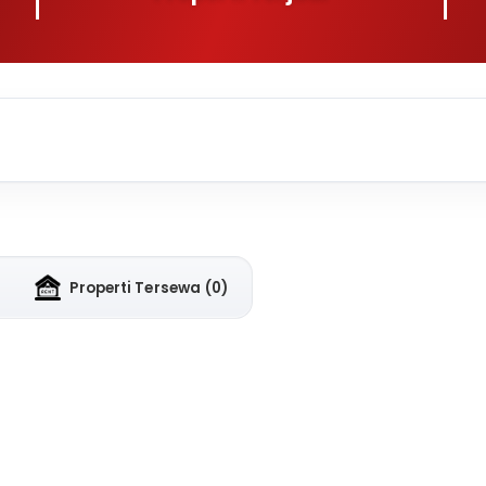
Properti Tersewa
(0)