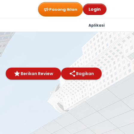
Login
Pasang Iklan
Aplikasi
Berikan Review
Bagikan