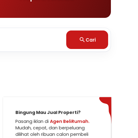
Cari
Bingung Mau Jual Properti?
Pasang iklan di
Agen BeliRumah.
Mudah, cepat, dan berpeluang
dilihat oleh ribuan calon pembeli