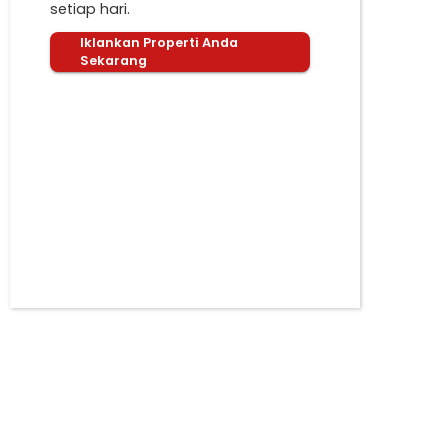
setiap hari.
Iklankan Properti Anda
Sekarang