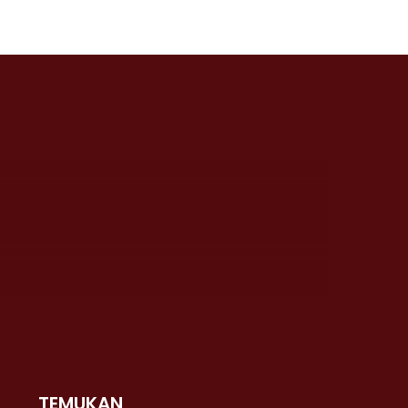
TEMUKAN
 >