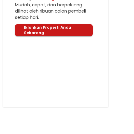
Mudah, cepat, dan berpeluang
dilihat oleh ribuan calon pembeli
setiap hari.
Iklankan Properti Anda
Sekarang