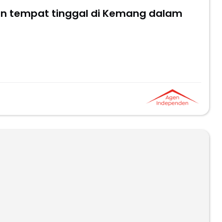
an tempat tinggal di Kemang dalam