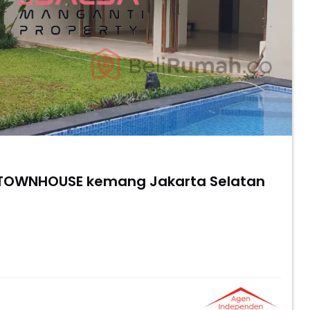
 TOWNHOUSE kemang Jakarta Selatan