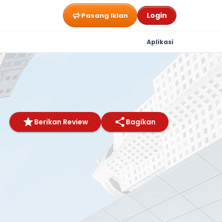
Login
Pasang Iklan
Aplikasi
Berikan Review
Bagikan