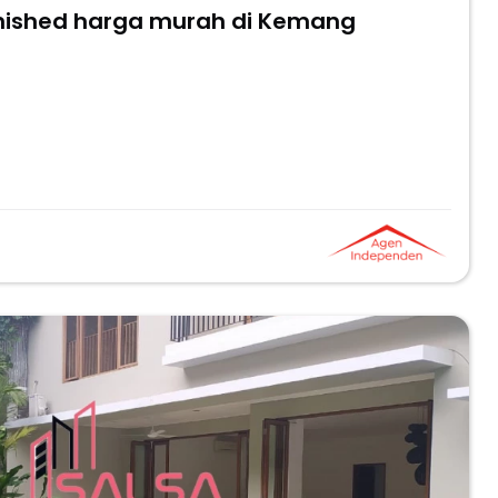
rnished harga murah di Kemang