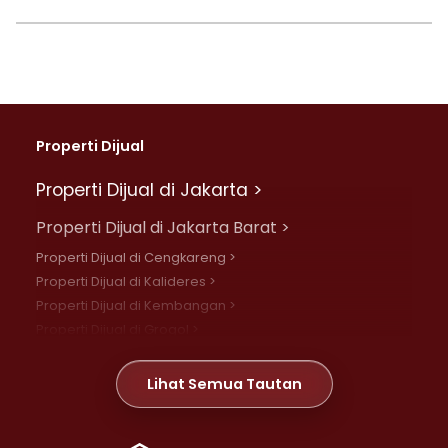
Properti Dijual
Properti Dijual di Jakarta >
Properti Dijual di Jakarta Barat >
Properti Dijual di Cengkareng >
Properti Dijual di Kalideres >
Properti Dijual di Kembangan >
Properti Dijual di Grogol >
Properti Dijual di Daan Mogot >
Properti Dijual di Meruya >
Lihat Semua Tautan
Properti Dijual di Jelambar >
Properti Dijual di Joglo >