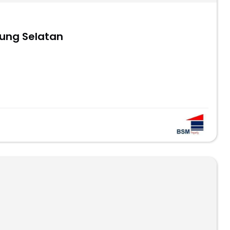
ung Selatan