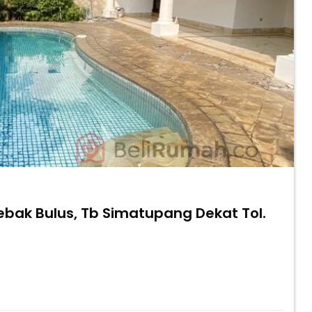
ebak Bulus, Tb Simatupang Dekat Tol.