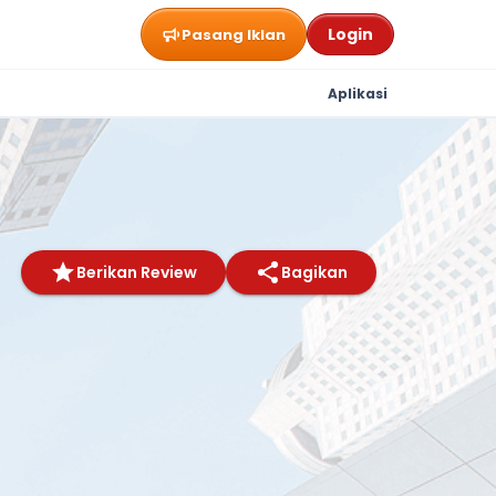
Login
Pasang Iklan
Aplikasi
Berikan Review
Bagikan