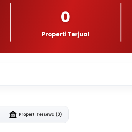
0
Properti Terjual
Properti Tersewa
(0)