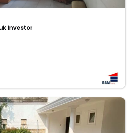
uk Investor