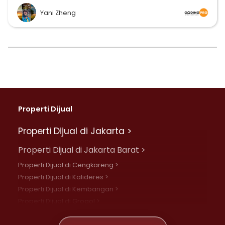
Yani Zheng
Properti Dijual
Properti Dijual di Jakarta >
Properti Dijual di Jakarta Barat >
Properti Dijual di Cengkareng >
Properti Dijual di Kalideres >
Properti Dijual di Kembangan >
Properti Dijual di Grogol >
Properti Dijual di Daan Mogot >