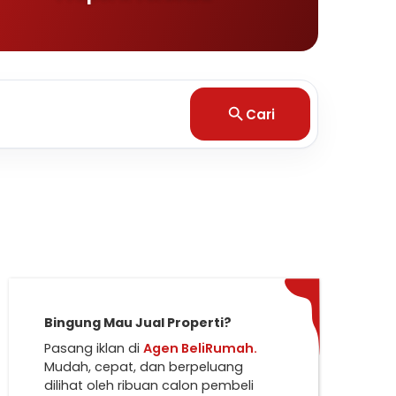
Cari
Bingung Mau Jual Properti?
Pasang iklan di
Agen BeliRumah.
Mudah, cepat, dan berpeluang
dilihat oleh ribuan calon pembeli