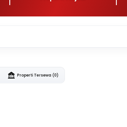
Properti Tersewa
(0)