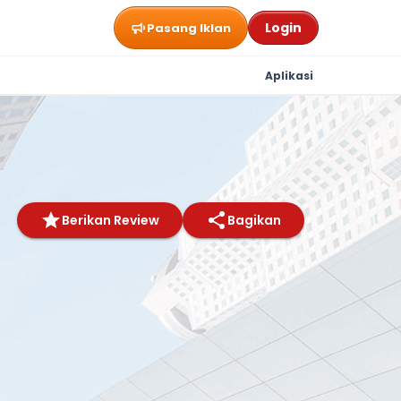
Login
Pasang Iklan
Aplikasi
Berikan Review
Bagikan