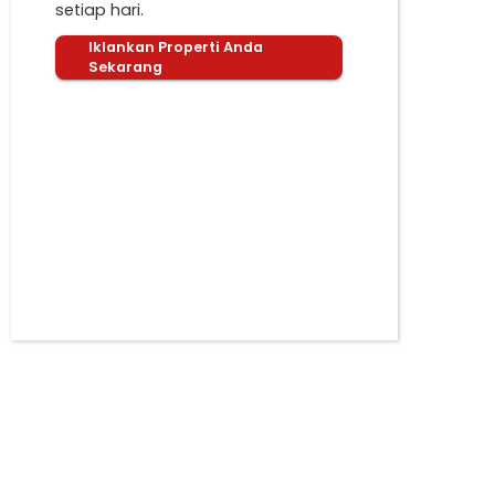
setiap hari.
Iklankan Properti Anda
Sekarang