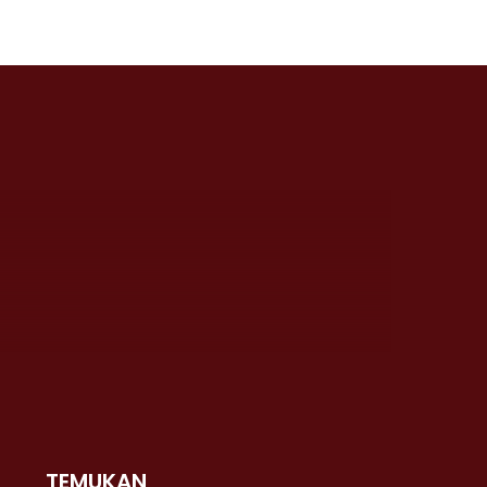
TEMUKAN
 >