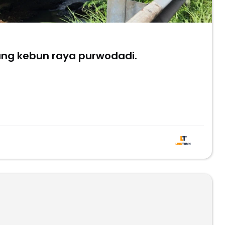
ang kebun raya purwodadi.