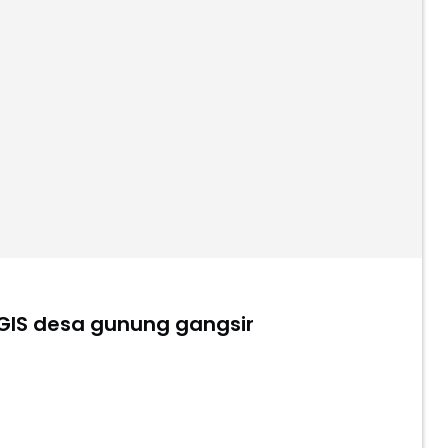
H & STRATEGIS desa gunung gangsir