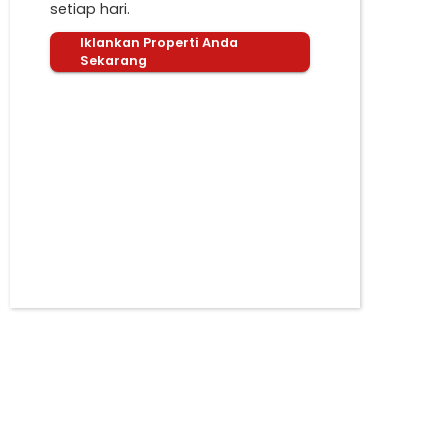
setiap hari.
Iklankan Properti Anda
Sekarang