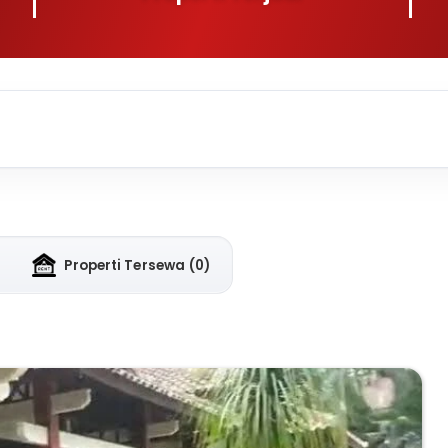
Properti Tersewa
(0)