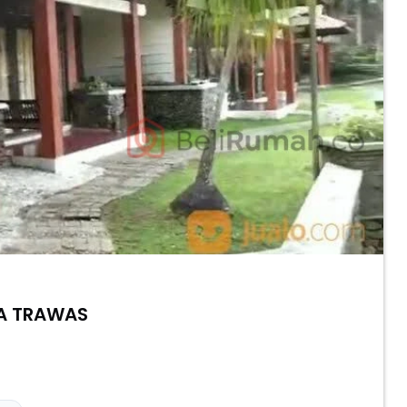
EA TRAWAS