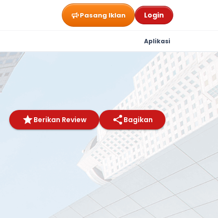
Login
Pasang Iklan
Aplikasi
Berikan Review
Bagikan