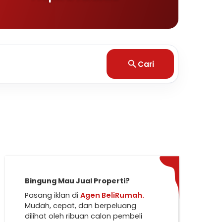
Cari
Bingung Mau Jual Properti?
Pasang iklan di
Agen BeliRumah.
Mudah, cepat, dan berpeluang
dilihat oleh ribuan calon pembeli