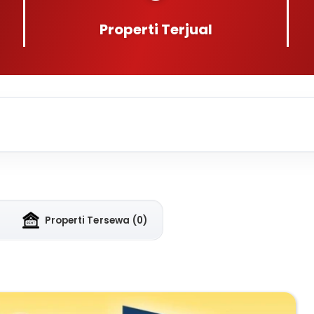
Properti Terjual
Properti Tersewa
(0)