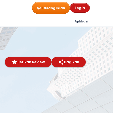
Login
Pasang Iklan
Aplikasi
Berikan Review
Bagikan