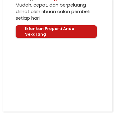
Mudah, cepat, dan berpeluang
dilihat oleh ribuan calon pembeli
setiap hari.
Iklankan Properti Anda
Sekarang