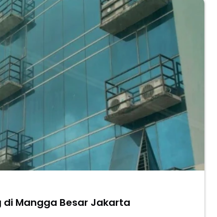
g di Mangga Besar Jakarta