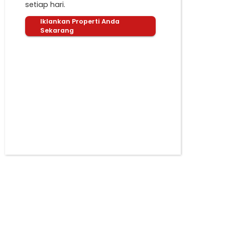
setiap hari.
Iklankan Properti Anda
Sekarang