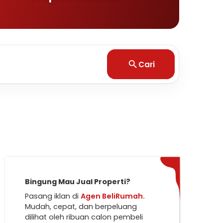
Cari
Bingung Mau Jual Properti?
Pasang iklan di
Agen BeliRumah.
Mudah, cepat, dan berpeluang
dilihat oleh ribuan calon pembeli