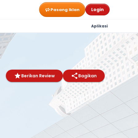
Login
Pasang Iklan
Aplikasi
Berikan Review
Bagikan