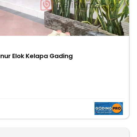
anur Elok Kelapa Gading