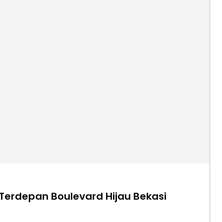
 Terdepan Boulevard Hijau Bekasi