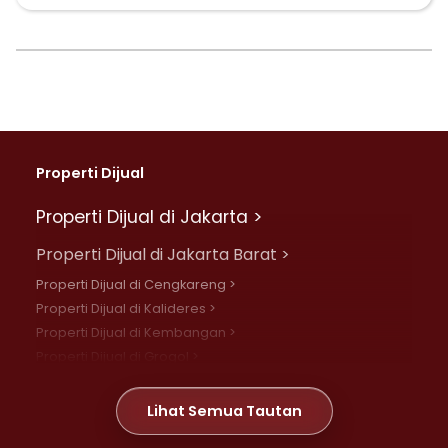
Properti Dijual
Properti Dijual di Jakarta >
Properti Dijual di Jakarta Barat >
Properti Dijual di Cengkareng >
Properti Dijual di Kalideres >
Properti Dijual di Kembangan >
Properti Dijual di Grogol >
Properti Dijual di Daan Mogot >
Properti Dijual di Meruya >
Lihat Semua Tautan
Properti Dijual di Jelambar >