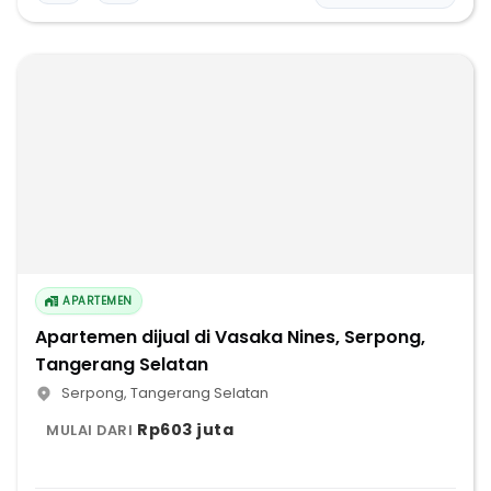
APARTEMEN
Apartemen dijual di Vasaka Nines, Serpong,
Tangerang Selatan
Serpong
,
Tangerang Selatan
Rp603 juta
MULAI DARI