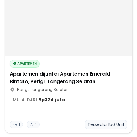
APARTEMEN
Apartemen dijual di Apartemen Emerald
Bintaro, Perigi, Tangerang Selatan
Perigi
,
Tangerang Selatan
Rp324 juta
MULAI DARI
Tersedia
156
Unit
1
1