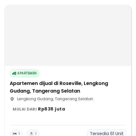
APARTEMEN
Apartemen dijual di Roseville, Lengkong
Gudang, Tangerang Selatan
Lengkong Gudang
,
Tangerang Selatan
Rp838 juta
MULAI DARI
Tersedia
61
Unit
1
1