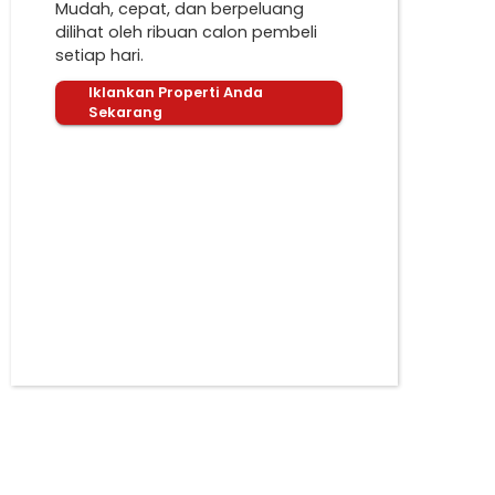
Mudah, cepat, dan berpeluang
dilihat oleh ribuan calon pembeli
setiap hari.
Iklankan Properti Anda
Sekarang