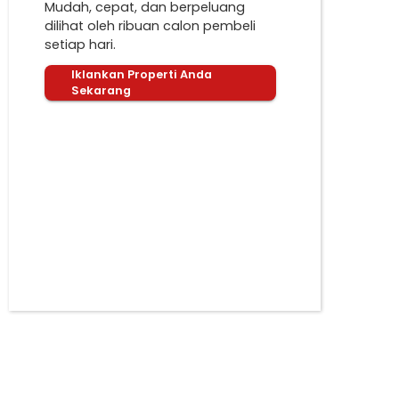
Mudah, cepat, dan berpeluang
dilihat oleh ribuan calon pembeli
setiap hari.
Iklankan Properti Anda
Sekarang