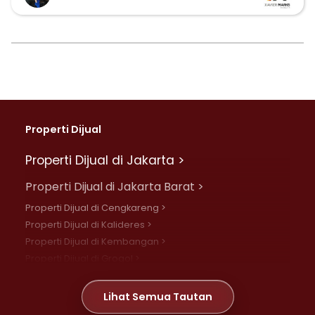
Properti Dijual
Properti Dijual di Jakarta >
Properti Dijual di Jakarta Barat >
Properti Dijual di Cengkareng >
Properti Dijual di Kalideres >
Properti Dijual di Kembangan >
Properti Dijual di Grogol >
Properti Dijual di Daan Mogot >
Properti Dijual di Meruya >
Lihat Semua Tautan
Properti Dijual di Jelambar >