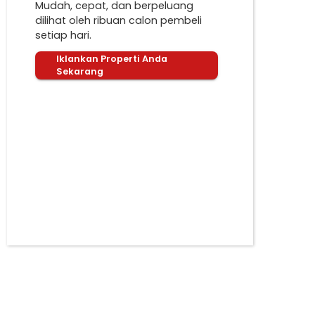
Mudah, cepat, dan berpeluang
dilihat oleh ribuan calon pembeli
setiap hari.
Iklankan Properti Anda
Sekarang