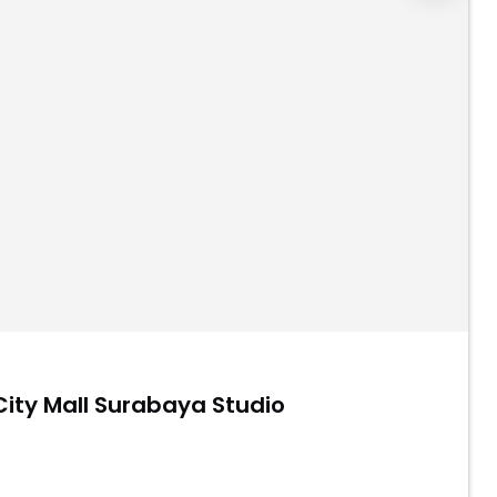
ty Mall Surabaya Studio