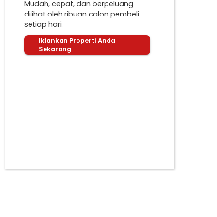
Mudah, cepat, dan berpeluang
dilihat oleh ribuan calon pembeli
setiap hari.
Iklankan Properti Anda
Sekarang