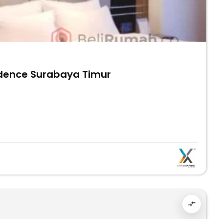
idence Surabaya Timur