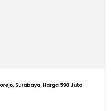
orejo, Surabaya, Harga 590 Juta