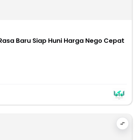
Rasa Baru Siap Huni Harga Nego Cepat