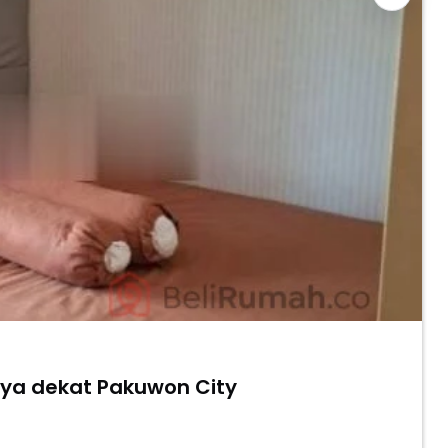
aya dekat Pakuwon City