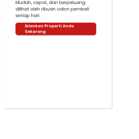
Mudah, cepat, dan berpeluang
dilihat oleh ribuan calon pembeli
setiap hari.
Iklankan Properti Anda
Sekarang