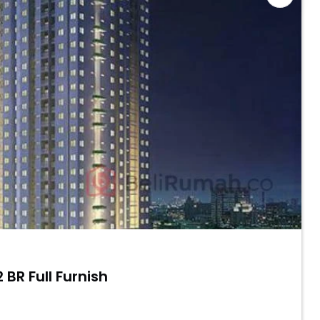
BR Full Furnish