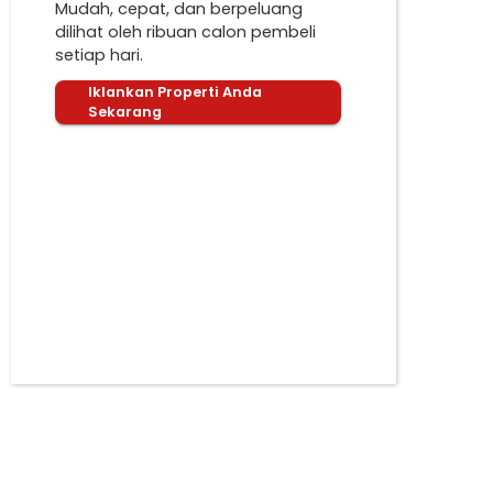
Mudah, cepat, dan berpeluang
dilihat oleh ribuan calon pembeli
setiap hari.
Iklankan Properti Anda
Sekarang