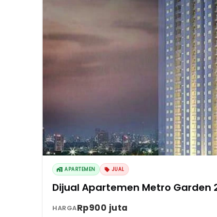
APARTEMEN
JUAL
Dijual Apartemen Metro Garden 2 
Rp900 juta
HARGA