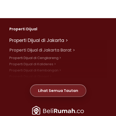
Properti Dijual
Properti Dijual di Jakarta >
Properti Dijual di Jakarta Barat >
Properti Dijual di Cengkareng >
Properti Dijual di Kalideres >
Properti Dijual di Kembangan >
Properti Dijual di Grogol >
Properti Dijual di Daan Mogot >
Properti Dijual di Meruya >
Lihat Semua Tautan
Properti Dijual di Jelambar >
Properti Dijual di Joglo >
Properti Dijual di Jakarta Pusat >