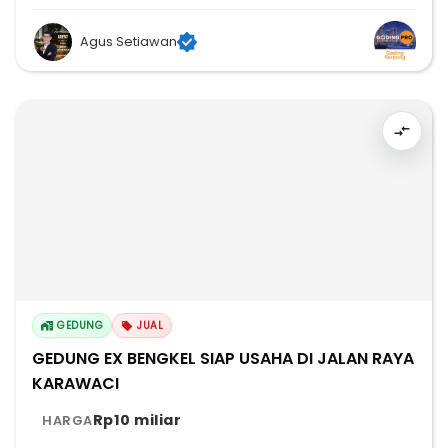
Agus Setiawan
GEDUNG
JUAL
GEDUNG EX BENGKEL SIAP USAHA DI JALAN RAYA
KARAWACI
Rp10 miliar
HARGA