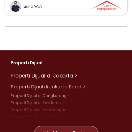
Linna Wati
Properti Dijual
Properti Dijual di Jakarta >
Properti Dijual di Jakarta Barat >
Properti Dijual di Cengkareng >
Properti Dijual di Kalideres >
Properti Dijual di Kembangan >
Properti Dijual di Grogol >
Properti Dijual di Daan Mogot >
Properti Dijual di Meruya >