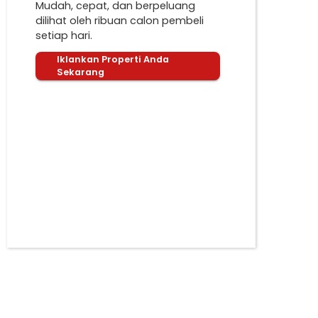
Mudah, cepat, dan berpeluang
dilihat oleh ribuan calon pembeli
setiap hari.
Iklankan Properti Anda
Sekarang