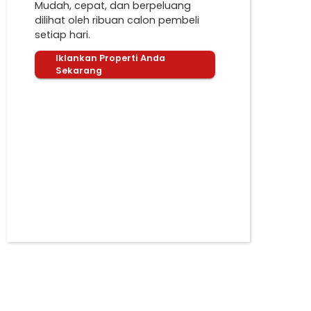
Mudah, cepat, dan berpeluang
dilihat oleh ribuan calon pembeli
setiap hari.
Iklankan Properti Anda
Sekarang