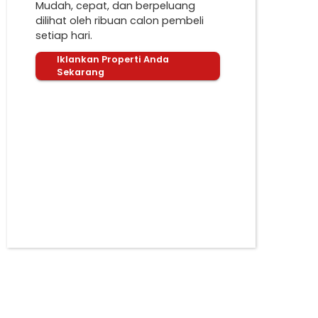
Mudah, cepat, dan berpeluang
dilihat oleh ribuan calon pembeli
setiap hari.
Iklankan Properti Anda
Sekarang