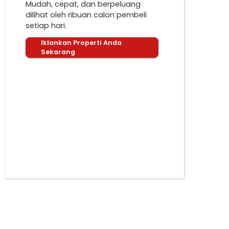
Mudah, cepat, dan berpeluang
dilihat oleh ribuan calon pembeli
setiap hari.
Iklankan Properti Anda
Sekarang