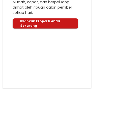
Mudah, cepat, dan berpeluang
dilihat oleh ribuan calon pembeli
setiap hari.
Iklankan Properti Anda
Sekarang