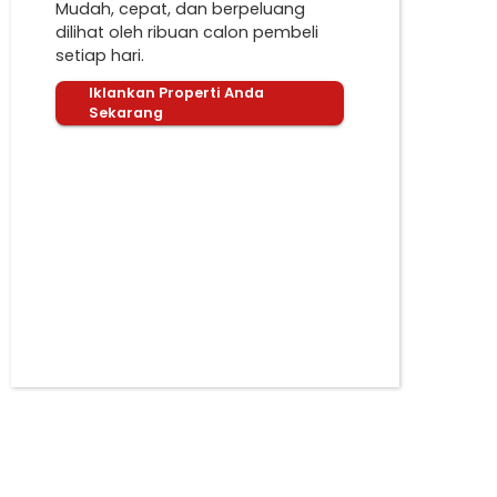
Mudah, cepat, dan berpeluang
dilihat oleh ribuan calon pembeli
setiap hari.
Iklankan Properti Anda
Sekarang