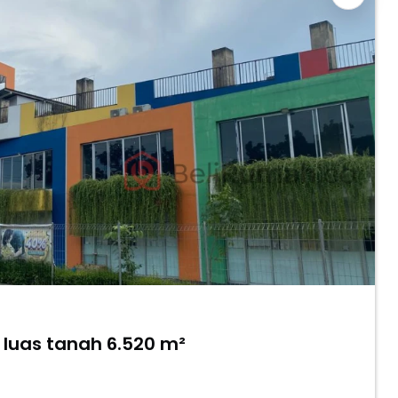
luas tanah 6.520 m²