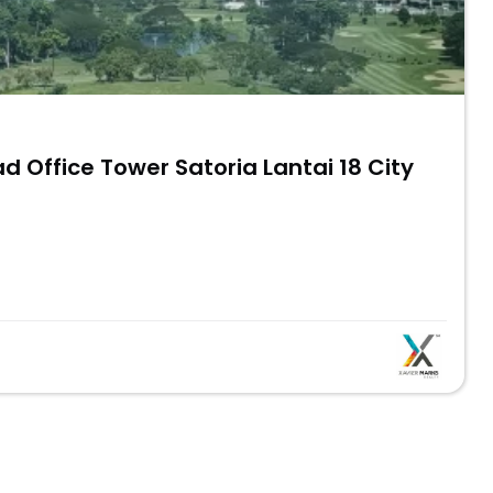
Office Tower Satoria Lantai 18 City