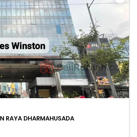
LAN RAYA DHARMAHUSADA