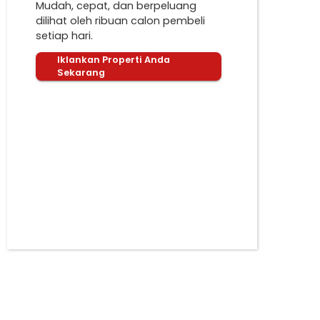
Mudah, cepat, dan berpeluang
dilihat oleh ribuan calon pembeli
setiap hari.
Iklankan Properti Anda
Sekarang