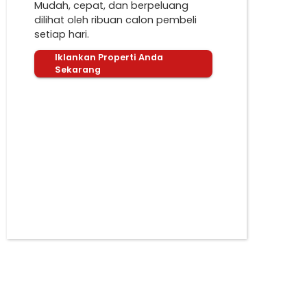
Mudah, cepat, dan berpeluang
dilihat oleh ribuan calon pembeli
setiap hari.
Iklankan Properti Anda
Sekarang