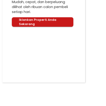
Mudah, cepat, dan berpeluang
dilihat oleh ribuan calon pembeli
setiap hari.
Iklankan Properti Anda
Sekarang