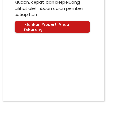
Mudah, cepat, dan berpeluang
dilihat oleh ribuan calon pembeli
setiap hari.
Iklankan Properti Anda
Sekarang