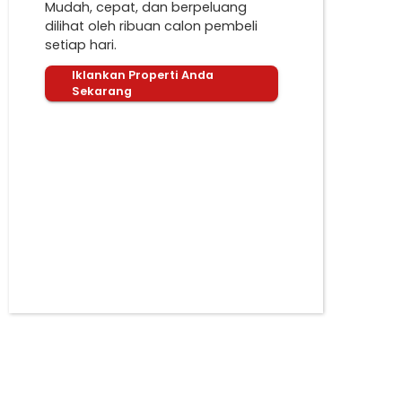
Mudah, cepat, dan berpeluang
dilihat oleh ribuan calon pembeli
setiap hari.
Iklankan Properti Anda
Sekarang