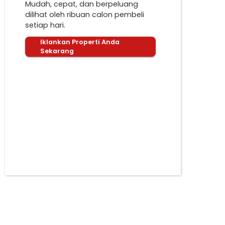
Mudah, cepat, dan berpeluang
dilihat oleh ribuan calon pembeli
setiap hari.
Iklankan Properti Anda
Sekarang