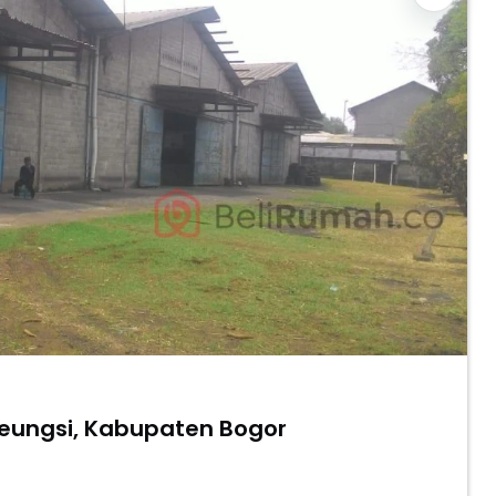
ileungsi, Kabupaten Bogor