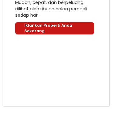
Mudah, cepat, dan berpeluang
dilihat oleh ribuan calon pembeli
setiap hari.
Iklankan Properti Anda
Sekarang