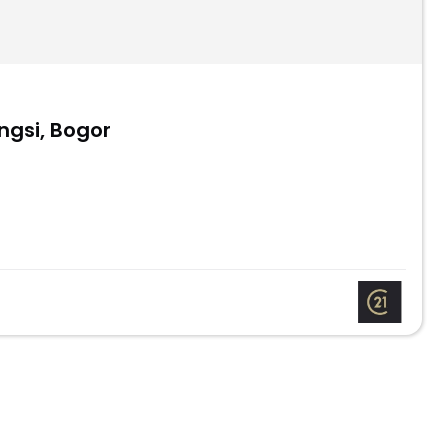
ngsi, Bogor