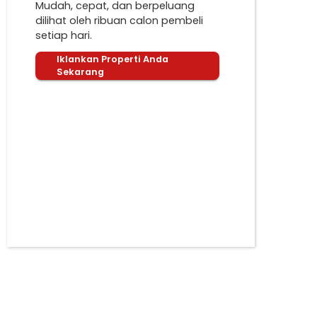
Mudah, cepat, dan berpeluang
dilihat oleh ribuan calon pembeli
setiap hari.
Iklankan Properti Anda
Sekarang