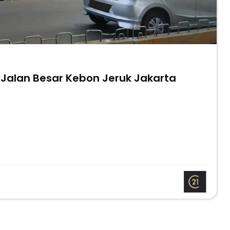
 Jalan Besar Kebon Jeruk Jakarta