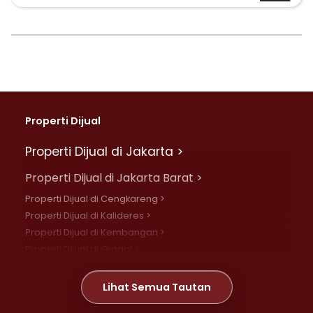
Properti Dijual
Properti Dijual di Jakarta >
Properti Dijual di Jakarta Barat >
Properti Dijual di Cengkareng >
Properti Dijual di Kalideres >
Properti Dijual di Kembangan >
Properti Dijual di Grogol >
Properti Dijual di Daan Mogot >
Properti Dijual di Meruya >
Lihat Semua Tautan
Properti Dijual di Jelambar >